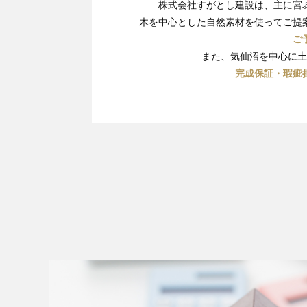
株式会社すがとし建設は、主に宮
木を中心とした自然素材を使ってご提
ご
また、気仙沼を中心に土
完成保証・瑕疵