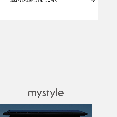
選ばれる理由の詳細はこちら