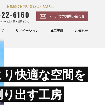
お気軽にお問い合わせください。
-22-6160
メールでのお問い合わせ
 17:00（土・日・祝日を除く）
ップ
リノベーション
施工実績
お知らせ
より快適な空間を
創り出す工房