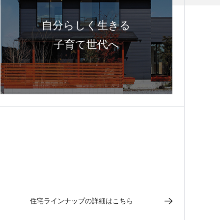
自分らしく生きる
子育て世代へ
住宅ラインナップの
詳細はこちら