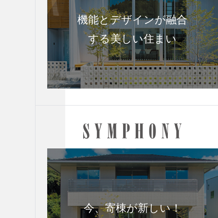
機能とデザインが融合
する美しい住まい
今、寄棟が新しい！