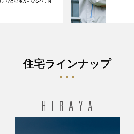
コンなどの電力をなるべく抑
住宅ラインナップ