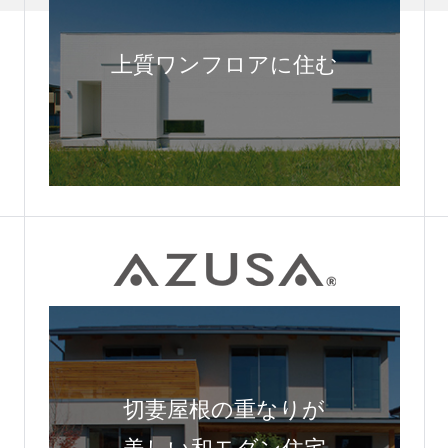
上質ワンフロアに住む
切妻屋根の重なりが