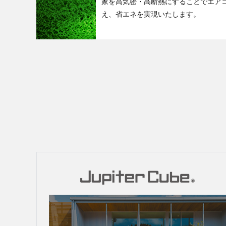
家を高気密・高断熱にすることでエア
え、省エネを実現いたします。