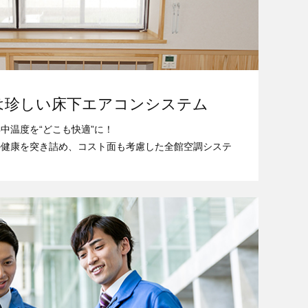
は珍しい床下エアコンシステム
中温度を“どこも快適”に！
の健康を突き詰め、コスト面も考慮した全館空調システ