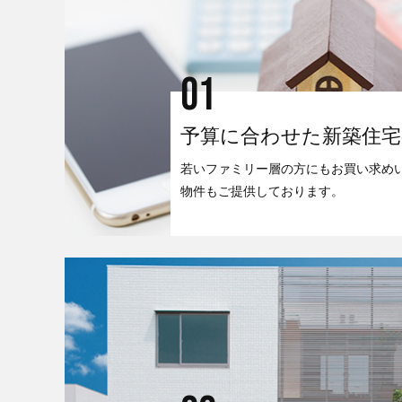
01
予算に合わせた新築住宅
若いファミリー層の方にもお買い求め
物件もご提供しております。